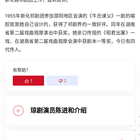
1955年新化祁剧团参加邵阳地区会演的《牛氏谏父》一剧的唱
腔就是她自己设计的，获得了祁剧界的一致好评。同年在湖南
省第二届戏曲观摩演出中荻奖。她亲口传授的《昭君出塞》一
戏，在湖南省第二届戏曲观摩会演中获剧本一等奖，今已有四
代传人。
有帮助？
1
2
琼剧演员陈进和介绍