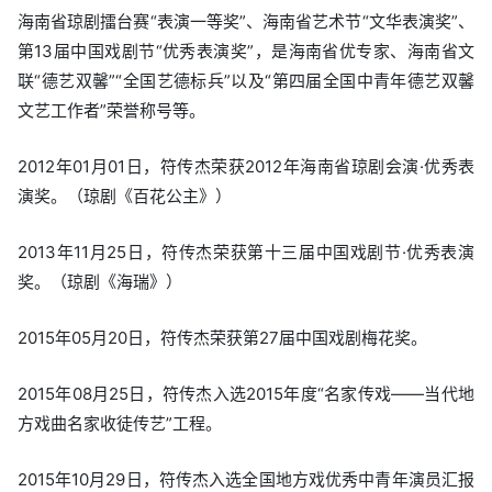
海南省琼剧擂台赛“表演一等奖”、海南省艺术节“文华表演奖”、
第13届中国戏剧节“优秀表演奖”，是海南省优专家、海南省文
联“德艺双馨”“全国艺德标兵”以及“第四届全国中青年德艺双馨
文艺工作者”荣誉称号等。
2012年01月01日，符传杰荣获2012年海南省琼剧会演·优秀表
演奖。（琼剧《百花公主》）
2013年11月25日，符传杰荣获第十三届中国戏剧节·优秀表演
奖。（琼剧《海瑞》）
2015年05月20日，符传杰荣获第27届中国戏剧梅花奖。
2015年08月25日，符传杰入选2015年度“名家传戏——当代地
方戏曲名家收徒传艺”工程。
2015年10月29日，符传杰入选全国地方戏优秀中青年演员汇报