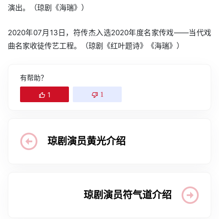
演出。（琼剧《海瑞》）
2020年07月13日，符传杰入选2020年度名家传戏——当代戏
曲名家收徒传艺工程。（琼剧《红叶题诗》《海瑞》）
有帮助？
1
1
琼剧演员黄光介绍
琼剧演员符气道介绍