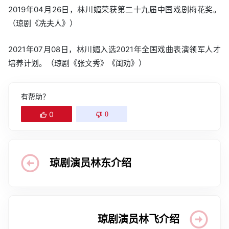
2019年04月26日，林川媚荣获第二十九届中国戏剧梅花奖。
（琼剧《冼夫人》）
2021年07月08日，林川媚入选2021年全国戏曲表演领军人才
培养计划。（琼剧《张文秀》《闺劝》）
有帮助？
0
0
琼剧演员林东介绍
琼剧演员林飞介绍