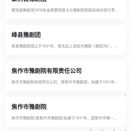
蒙阴县豫剧团1978年由原蒙阴县大众豫剧团和新招收的部分青年
演员，另邀聘了一些流动演员，共50余人组成。主要演出剧目有
《十五贯》、《宝莲灯》、《屠夫状元》、《李天保吊孝》、
《卷席筒》、《刘公案》、《梅...
绛县豫剧团
绛县豫剧团成立于1951年，曾先后上演现代豫剧《朝阳沟》、古
典历史剧《七品芝麻官》、《清风亭》等一大批优秀剧目，深受
广大观众的喜爱，在历届省、市专业文艺会演中多次获奖。上世
纪90年代，由于各种原因，绛...
焦作市豫剧院有限责任公司
焦作市豫剧院有限责任公司，原焦作市豫剧团，始建于1951年，
是焦作市唯一的市级专业戏曲表演团体。成立以来，曾排演了
《焦裕禄》《花木兰》《虹霓缘》《青天泪》《杨门风云》《背
靴访帅》《珍珠塔》等近百部剧目...
焦作市豫剧院
焦作市豫剧院(原焦作市豫剧团)始建于1951年，是焦作市唯一的
市级专业戏曲表演团体，也是河南省实力较强的专业戏曲表演团
体之一。现有演职员60余人，多为省内专业艺术院校毕业，拥有