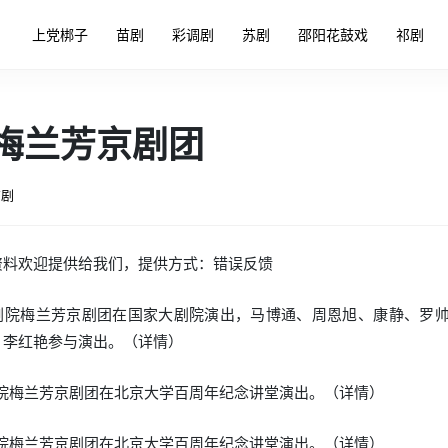
上党梆子
苗剧
彩调剧
苏剧
邵阳花鼓戏
祁剧
梅兰芳京剧团
京剧
资料欢迎提供给我们，提供方式：错误反馈
京京剧院梅兰芳京剧团在国家大剧院演出，马博通、周恩旭、康静、
、李红艳参与演出。（详情）
京剧院梅兰芳京剧团在北京大学百周年纪念讲堂演出。（详情）
京剧院梅兰芳京剧团在北京大学百周年纪念讲堂演出。（详情）