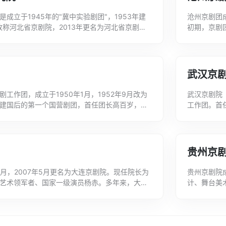
成立于1945年的"冀中实验剧团"，1953年建
沧州京剧团
改称河北省京剧院，2013年更名为河北省京剧艺
初期，京剧
京剧院团评估中被定为省级重点...
大团，曾排
武汉京
工作团，成立于1950年1月，1952年9月改为
武汉京剧院
建国后的第一个国营剧团，首任团长高百岁，副
工作团。首
琨、于宗昆、李福德（专职干部）。1...
京剧院。并且
贵州京
4月，2007年5月更名为大连京剧院。现任院长为
贵州京剧院
艺术领军者、国家一级演员杨赤。多年来，大连
计、舞台美
时，创作、改编了许多古代戏和现代戏。...
体。在全国
团...