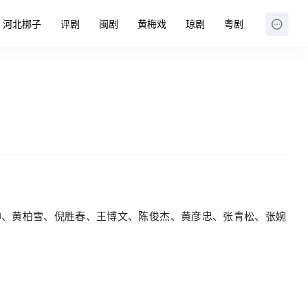
河北梆子
评剧
闽剧
黄梅戏
琼剧
粤剧
罗帅、黄柏雪、倪胜春、王博文、陈俊杰、黄彦忠、张青松、张婉